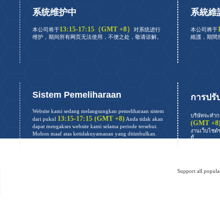
系统维护中
系統維
13:15-17:15（GMT +8）
本公司将于
对系统进行
本公司將于
维护，期间所有网页无法使用，不便之处，敬请谅解。
維護，期間
Sistem Pemeliharaan
การปรั
Website kami sedang melangsungkan pemeliharaan sistem
บริษัทจะทำก
13:15-17:15 (GMT +8)
dari pukul
Anda tidak akan
(GMT +8
dapat mengakses website kami selama periode tersebut.
งานเว็บไซต์
Mohon maaf atas ketidaknyamanan yang ditimbulkan.
นี้
Support all popul