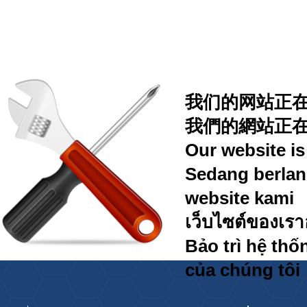
我们的网站正
我們的網站正
Our website i
Sedang berlan
website kami
เว็บไซต์ของเรา
Bảo trì hệ thố
của chúng tôi